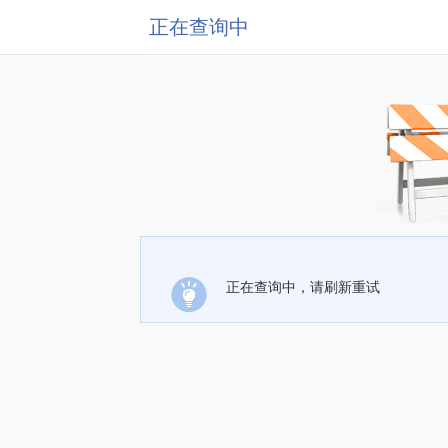
正在查询中
正在查询中，请刷新重试